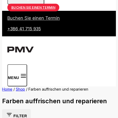
BUCHEN SIE EINEN TERMIN
Buchen Sie einen Termin
+386 41 715 935
MENU
Home
/
Shop
/
Farben auffrischen und reparieren
Farben auffrischen und reparieren
FILTER