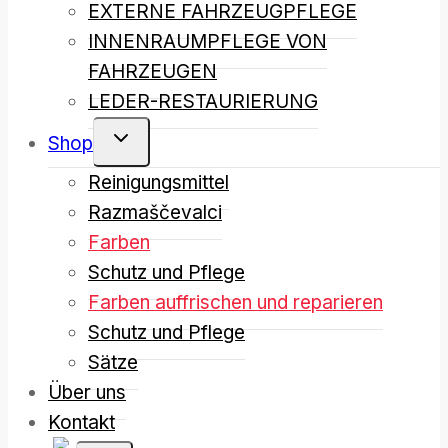
EXTERNE FAHRZEUGPFLEGE
INNENRAUMPFLEGE VON
FAHRZEUGEN
LEDER-RESTAURIERUNG
Shop
Reinigungsmittel
Razmaščevalci
Farben
Schutz und Pflege
Farben auffrischen und reparieren
Schutz und Pflege
Sätze
Über uns
Kontakt