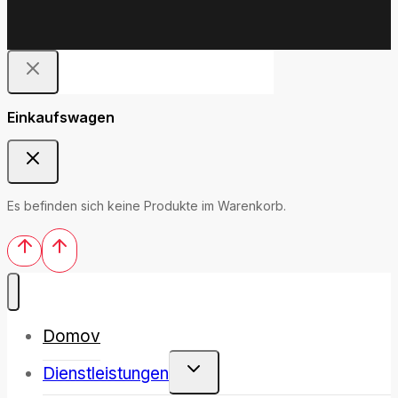
Einkaufswagen
Es befinden sich keine Produkte im Warenkorb.
Domov
Dienstleistungen